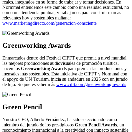
reales, integrados en su forma de trabajar y tomar decisiones. En
Normmal entendemos este cambio como una realidad estructural, no
como una tendencia puntual, y trabajamos para construir marcas
relevantes hoy y sostenibles mañana:
www.marketingdirecto.com/generacion-consciente
Greenworking Awards
Enmarcados dentro del Festival CIFFT que premia a nivel mundial
las mejores producciones audiovisuales de promoción turística,
nacen los
Greenworking Awards
para premiar las producciones y
mensajes más sostenibles. Esta iniciativa de CIFFT y Normmal con
el apoyo de UN Tourism, inicia su andadura en 2025 con un jurado
de lujo. Si quieres saber más
www.cifft.com/greenworking-awards
Green Pencil
Nuestro CEO, Alberto Fernández, ha sido seleccionado como
miembro del jurado de los prestigiosos
Green Pencil Awards
, un
reconocimiento internacional a la creatividad con impacto sostenible.