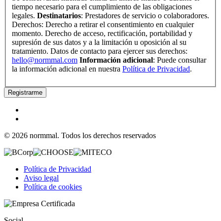
tiempo necesario para el cumplimiento de las obligaciones
legales.
Destinatarios
: Prestadores de servicio o colaboradores.
Derechos: Derecho a retirar el consentimiento en cualquier
momento. Derecho de acceso, rectificación, portabilidad y
supresión de sus datos y a la limitación u oposición al su
tratamiento. Datos de contacto para ejercer sus derechos:
hello@normmal.com
Información adicional
: Puede consultar
la información adicional en nuestra
Política de Privacidad
.
Registrarme
© 2026 normmal. Todos los derechos reservados
Política de Privacidad
Aviso legal
Política de cookies
Social