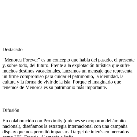
Destacado
“Menorca Forever” es un concepto que habla del pasado, el presente
y, sobre todo, del futuro. Frente a la explotación turística que sufre
muchos destinos vacacionales, lanzamos un mensaje que representa
un firme compromiso para cuidar el patrimonio, la identidad, la
cultura y la forma de vivir de la isla. Porque el imaginario que
tenemos de Menorca es su patrimonio más importante.
Difusión
En colaboración con Proximity (quienes se ocuparon del ámbito
nacional), diseñamos la estrategia internacional con una campaña
display que nos permitió impactar al target de interés en mercados