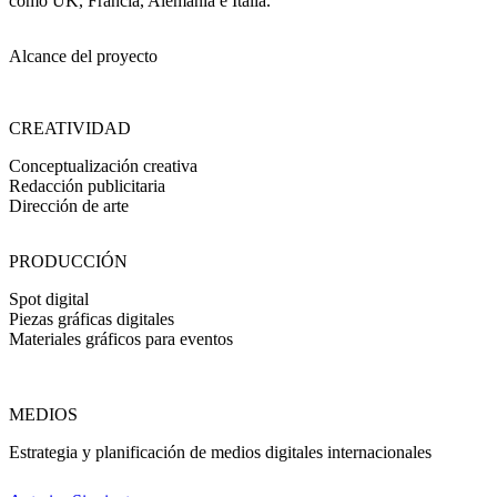
como UK, Francia, Alemania e Italia.
Alcance del proyecto
CREATIVIDAD
Conceptualización creativa
Redacción publicitaria
Dirección de arte
PRODUCCIÓN
Spot digital
Piezas gráficas digitales
Materiales gráficos para eventos
MEDIOS
Estrategia y planificación de medios digitales internacionales