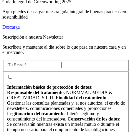
Guía Integral de Greenworking 2025
Aquí puedes descargar nuestra guía integral de buenas prácticas en
sostenibilidad
Descarga
Suscripción a nuestra Newsletter
Suscríbete y mantente al día sobre lo que pasa en nuestra casa y en
el mercado.
Información básica de protección de datos:
Responsable del tratamiento
: NORMMAL MEDIA &
CREATIVIDAD, S.L.U.
Finalidad del tratamiento
:
Gestionar las consultas planteadas y, si nos autoriza, el envío de
newsletters, comunicaciones comerciales y promociones.
Legitimación del tratamiento
: Interés legítimo y
consentimiento del interesado/a.
Conservación de los datos
:
Se conservarán mientras exista un interés mutuo o durante el
tiempo necesario para el cumplimiento de las obligaciones