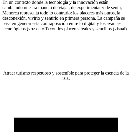
En un contexto donde la tecnología y la innovación están
cambiando nuestra manera de viajar, de experimentar y de sentir,
Menorca representa todo lo contrario: los placeres más puros, la
desconexión, vivirlo y sentirlo en primera persona. La campaña se
basa en generar esta contraposición entre lo digital y los avances
tecnológicos (voz en off) con los placeres reales y sencillos (visual).
Atraer turismo respetuoso y sostenible para proteger la esencia de la
isla.