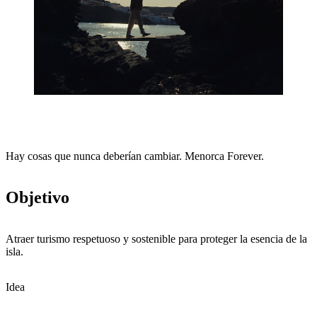
Hay cosas que nunca deberían cambiar. Menorca Forever.
Objetivo
Atraer turismo respetuoso y sostenible para proteger la esencia de la
isla.
Idea