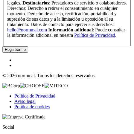
legales.
Destinatarios
: Prestadores de servicio o colaboradores.
Derechos: Derecho a retirar el consentimiento en cualquier
momento. Derecho de acceso, rectificación, portabilidad y
supresión de sus datos y a la limitación u oposición al su
tratamiento. Datos de contacto para ejercer sus derechos:
hello@normmal.com
Información adicional
: Puede consultar
la información adicional en nuestra
Política de Privacidad
.
Registrarme
© 2026 normmal. Todos los derechos reservados
Política de Privacidad
Aviso legal
Política de cookies
Social